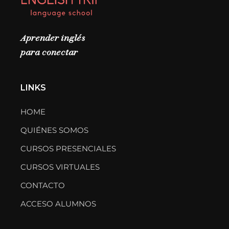
Aprender inglés
para conectar
LINKS
HOME
QUIÉNES SOMOS
CURSOS PRESENCIALES
CURSOS VIRTUALES
CONTACTO
ACCESO ALUMNOS