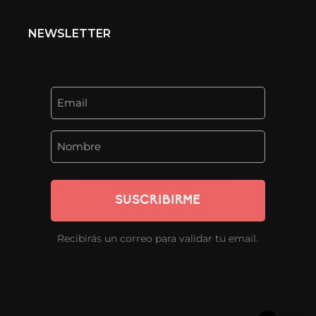
NEWSLETTER
SUSCRIBIRME
Recibirás un correo para validar tu email.