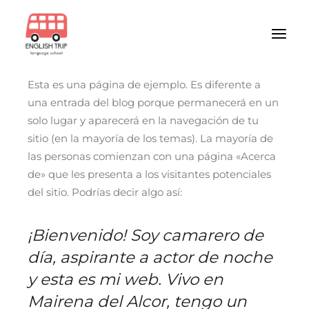
Saltar
al
contenido
Esta es una página de ejemplo. Es diferente a
una entrada del blog porque permanecerá en un
solo lugar y aparecerá en la navegación de tu
sitio (en la mayoría de los temas). La mayoría de
las personas comienzan con una página «Acerca
de» que les presenta a los visitantes potenciales
del sitio. Podrías decir algo así:
¡Bienvenido! Soy camarero de
día, aspirante a actor de noche
y esta es mi web. Vivo en
Mairena del Alcor, tengo un