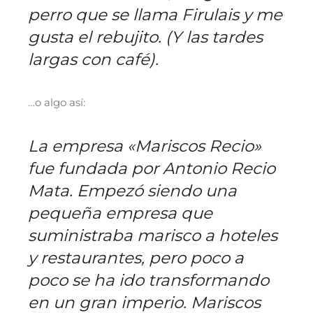
perro que se llama Firulais y me
gusta el rebujito. (Y las tardes
largas con café).
…o algo así:
La empresa «Mariscos Recio»
fue fundada por Antonio Recio
Mata. Empezó siendo una
pequeña empresa que
suministraba marisco a hoteles
y restaurantes, pero poco a
poco se ha ido transformando
en un gran imperio. Mariscos