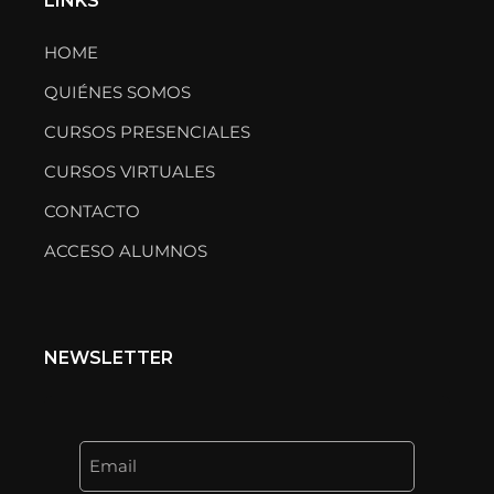
LINKS
HOME
QUIÉNES SOMOS
CURSOS PRESENCIALES
CURSOS VIRTUALES
CONTACTO
ACCESO ALUMNOS
NEWSLETTER