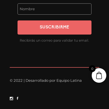
SUSCRIBIRME
Recibirás un correo para validar tu email.
0
© 2022 | Desarrollado por
Equipo Latina