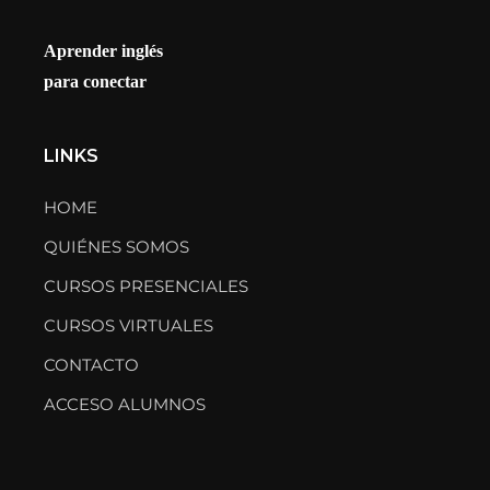
Aprender inglés
para conectar
LINKS
HOME
QUIÉNES SOMOS
CURSOS PRESENCIALES
CURSOS VIRTUALES
CONTACTO
ACCESO ALUMNOS