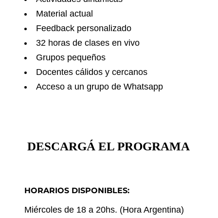
Material actual
Feedback personalizado
32 horas de clases en vivo
Grupos pequeños
Docentes cálidos y cercanos
Acceso a un grupo de Whatsapp
DESCARGÁ EL PROGRAMA
HORARIOS DISPONIBLES:
Miércoles de 18 a 20hs. (Hora Argentina)