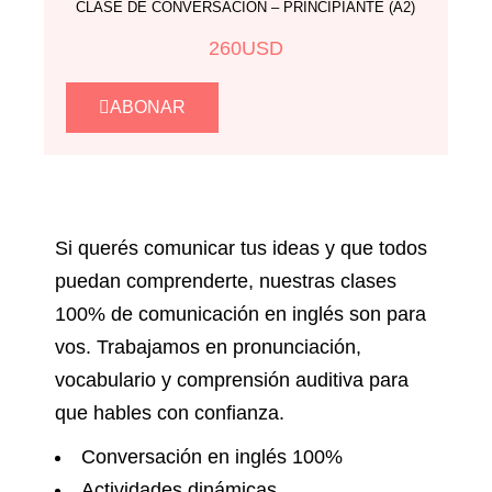
CLASE DE CONVERSACIÓN – PRINCIPIANTE (A2)
260
USD
ABONAR
Si querés comunicar tus ideas y que todos
puedan comprenderte, nuestras clases
100% de comunicación en inglés son para
vos. Trabajamos en pronunciación,
vocabulario y comprensión auditiva para
que hables con confianza.
Conversación en inglés 100%
Actividades dinámicas