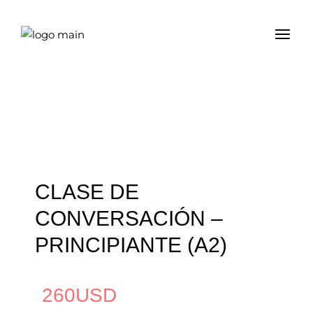
CLASE DE
CONVERSACIÓN –
PRINCIPIANTE (A2)
260
USD