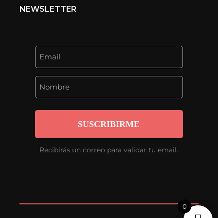
NEWSLETTER
SUSCRIBIRME
Recibirás un correo para validar tu email.
0