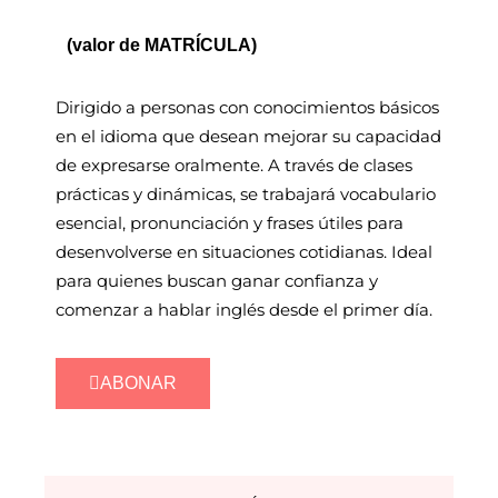
(valor de MATRÍCULA)
Dirigido a personas con conocimientos básicos
en el idioma que desean mejorar su capacidad
de expresarse oralmente. A través de clases
prácticas y dinámicas, se trabajará vocabulario
esencial, pronunciación y frases útiles para
desenvolverse en situaciones cotidianas. Ideal
para quienes buscan ganar confianza y
comenzar a hablar inglés desde el primer día.
ABONAR