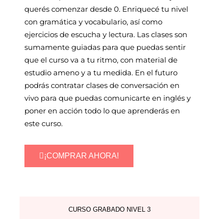
querés comenzar desde 0. Enriquecé tu nivel
con gramática y vocabulario, así como
ejercicios de escucha y lectura. Las clases son
sumamente guiadas para que puedas sentir
que el curso va a tu ritmo, con material de
estudio ameno y a tu medida. En el futuro
podrás contratar clases de conversación en
vivo para que puedas comunicarte en inglés y
poner en acción todo lo que aprenderás en
este curso.
¡COMPRAR AHORA!
CURSO GRABADO NIVEL 3