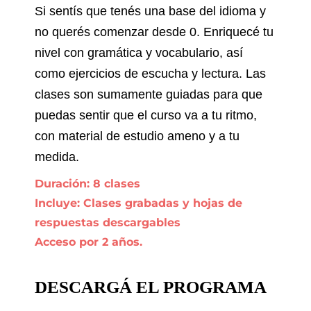
Si sentís que tenés una base del idioma y
no querés comenzar desde 0. Enriquecé tu
nivel con gramática y vocabulario, así
como ejercicios de escucha y lectura. Las
clases son sumamente guiadas para que
puedas sentir que el curso va a tu ritmo,
con material de estudio ameno y a tu
medida.
Duración: 8 clases
Incluye: Clases grabadas y hojas de
respuestas descargables
Acceso por 2 años.
DESCARGÁ EL PROGRAMA