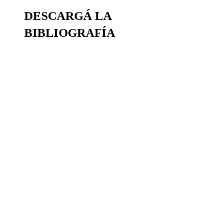
DESCARGÁ LA
BIBLIOGRAFÍA