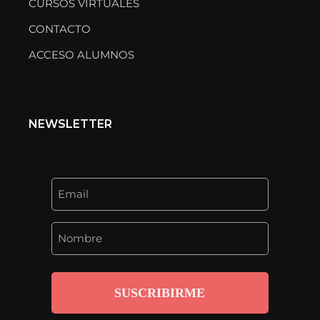
CURSOS VIRTUALES
CONTACTO
ACCESO ALUMNOS
NEWSLETTER
SUSCRIBIRME