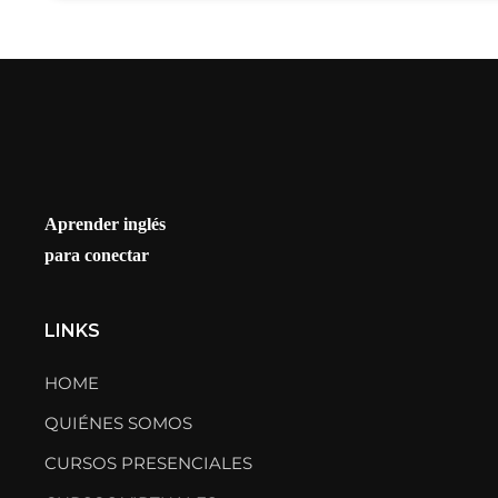
Aprender inglés
para conectar
LINKS
HOME
QUIÉNES SOMOS
CURSOS PRESENCIALES