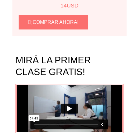
14
USD
¡COMPRAR AHORA!
MIRÁ LA PRIMER
CLASE GRATIS!