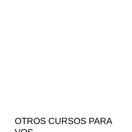
OTROS CURSOS PARA