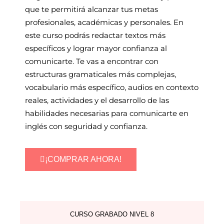
que te permitirá alcanzar tus metas
profesionales, académicas y personales. En
este curso podrás redactar textos más
específicos y lograr mayor confianza al
comunicarte. Te vas a encontrar con
estructuras gramaticales más complejas,
vocabulario más específico, audios en contexto
reales, actividades y el desarrollo de las
habilidades necesarias para comunicarte en
inglés con seguridad y confianza.
¡COMPRAR AHORA!
CURSO GRABADO NIVEL 8