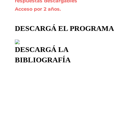
respuestas descargables
Acceso por 2 años.
DESCARGÁ
EL PROGRAMA
DESCARGÁ LA
BIBLIOGRAFÍA