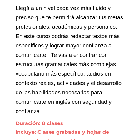
Llegá a un nivel cada vez más fluido y
preciso que te permitirá alcanzar tus metas
profesionales, académicas y personales.
En este curso podrás redactar textos más
específicos y lograr mayor confianza al
comunicarte. Te vas a encontrar con
estructuras gramaticales más complejas,
vocabulario más específico, audios en
contexto reales, actividades y el desarrollo
de las habilidades necesarias para
comunicarte en inglés con seguridad y
confianza.
Duración: 8 clases
Incluye: Clases grabadas y hojas de