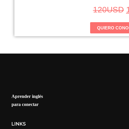
120
USD
QUIERO CONO
Aprender inglés
para conectar
LINKS