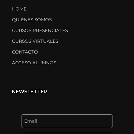
HOME
QUIÉNES SOMOS
CURSOS PRESENCIALES
CURSOS VIRTUALES
CONTACTO
ACCESO ALUMNOS
NEWSLETTER