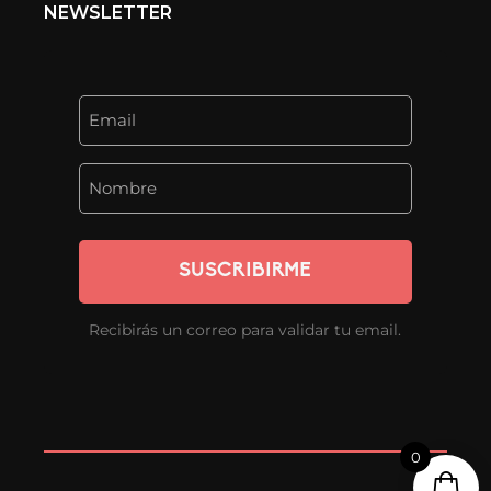
NEWSLETTER
SUSCRIBIRME
Recibirás un correo para validar tu email.
0