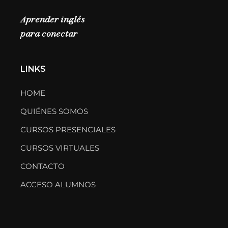
Aprender inglés
para conectar
LINKS
HOME
QUIÉNES SOMOS
CURSOS PRESENCIALES
CURSOS VIRTUALES
CONTACTO
ACCESO ALUMNOS