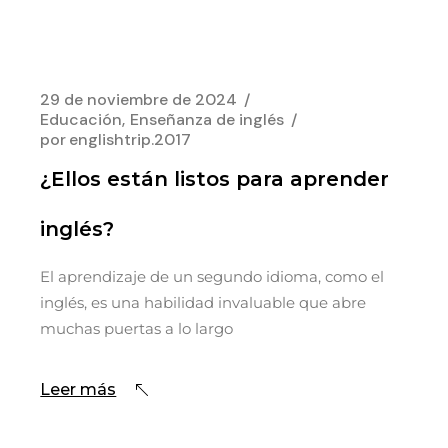
29 de noviembre de 2024
Educación
Enseñanza de inglés
por
englishtrip.2017
¿Ellos están listos para aprender
inglés?
El aprendizaje de un segundo idioma, como el
inglés, es una habilidad invaluable que abre
muchas puertas a lo largo
Leer más