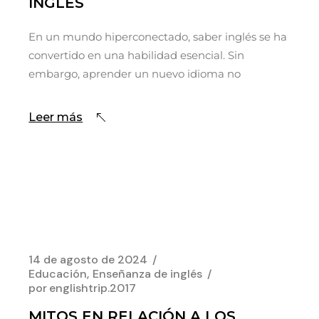
INGLÉS
En un mundo hiperconectado, saber inglés se ha
convertido en una habilidad esencial. Sin
embargo, aprender un nuevo idioma no
Leer más
14 de agosto de 2024
Educación
Enseñanza de inglés
por
englishtrip.2017
MITOS EN RELACIÓN A LOS