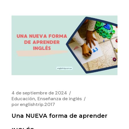
4 de septiembre de 2024
Educación
Enseñanza de inglés
por
englishtrip.2017
Una NUEVA forma de aprender